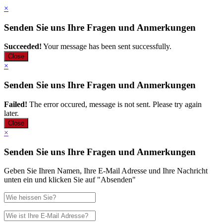
×
Senden Sie uns Ihre Fragen und Anmerkungen
Succeeded!
Your message has been sent successfully.
Close
×
Senden Sie uns Ihre Fragen und Anmerkungen
Failed!
The error occured, message is not sent. Please try again
later.
Close
×
Senden Sie uns Ihre Fragen und Anmerkungen
Geben Sie Ihren Namen, Ihre E-Mail Adresse und Ihre Nachricht
unten ein und klicken Sie auf "Absenden"