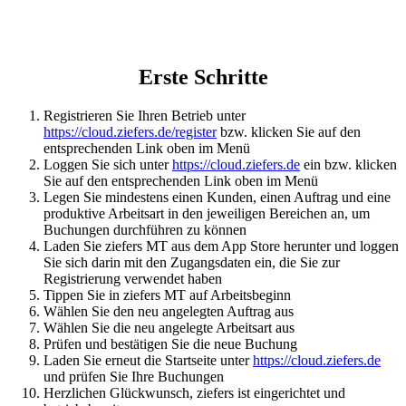
Erste Schritte
Registrieren Sie Ihren Betrieb unter
https://cloud.ziefers.de/register
bzw. klicken Sie auf den
entsprechenden Link oben im Menü
Loggen Sie sich unter
https://cloud.ziefers.de
ein bzw. klicken
Sie auf den entsprechenden Link oben im Menü
Legen Sie mindestens einen Kunden, einen Auftrag und eine
produktive Arbeitsart in den jeweiligen Bereichen an, um
Buchungen durchführen zu können
Laden Sie ziefers MT aus dem App Store herunter und loggen
Sie sich darin mit den Zugangsdaten ein, die Sie zur
Registrierung verwendet haben
Tippen Sie in ziefers MT auf Arbeitsbeginn
Wählen Sie den neu angelegten Auftrag aus
Wählen Sie die neu angelegte Arbeitsart aus
Prüfen und bestätigen Sie die neue Buchung
Laden Sie erneut die Startseite unter
https://cloud.ziefers.de
und prüfen Sie Ihre Buchungen
Herzlichen Glückwunsch, ziefers ist eingerichtet und