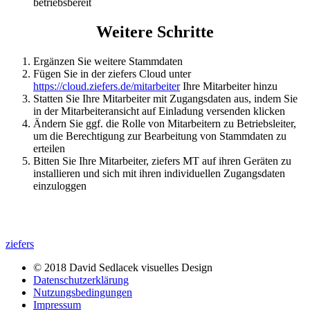
betriebsbereit
Weitere Schritte
Ergänzen Sie weitere Stammdaten
Fügen Sie in der ziefers Cloud unter
https://cloud.ziefers.de/mitarbeiter
Ihre Mitarbeiter hinzu
Statten Sie Ihre Mitarbeiter mit Zugangsdaten aus, indem Sie
in der Mitarbeiteransicht auf Einladung versenden klicken
Ändern Sie ggf. die Rolle von Mitarbeitern zu Betriebsleiter,
um die Berechtigung zur Bearbeitung von Stammdaten zu
erteilen
Bitten Sie Ihre Mitarbeiter, ziefers MT auf ihren Geräten zu
installieren und sich mit ihren individuellen Zugangsdaten
einzuloggen
ziefers
© 2018 David Sedlacek visuelles Design
Datenschutzerklärung
Nutzungsbedingungen
Impressum