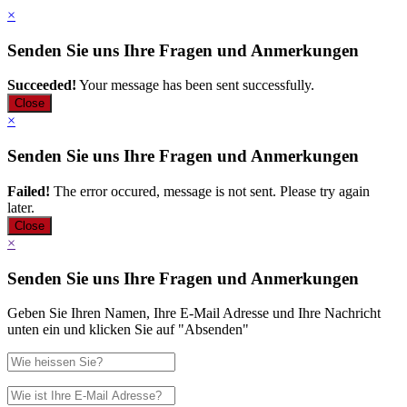
×
Senden Sie uns Ihre Fragen und Anmerkungen
Succeeded!
Your message has been sent successfully.
Close
×
Senden Sie uns Ihre Fragen und Anmerkungen
Failed!
The error occured, message is not sent. Please try again
later.
Close
×
Senden Sie uns Ihre Fragen und Anmerkungen
Geben Sie Ihren Namen, Ihre E-Mail Adresse und Ihre Nachricht
unten ein und klicken Sie auf "Absenden"