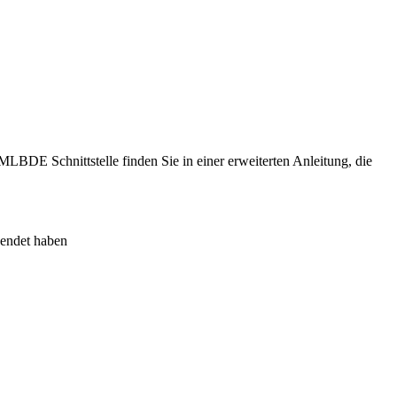
LBDE Schnittstelle finden Sie in einer erweiterten Anleitung, die
wendet haben