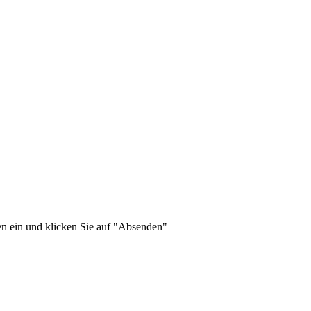
en ein und klicken Sie auf "Absenden"